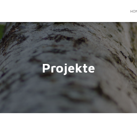
HO
Projekte