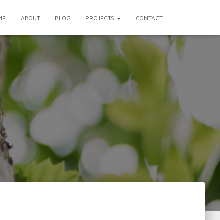
ME
ABOUT
BLOG
PROJECTS
CONTACT