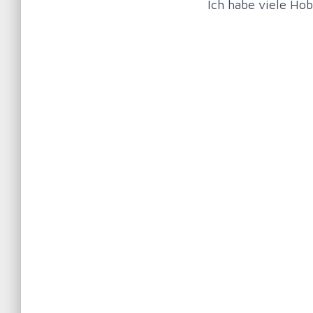
Ich habe viele Ho